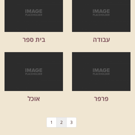
עבודה
בית ספר
פרפר
אוכל
1
2
3