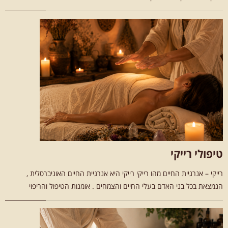
טיפולי רייקי
רייקי – אנרגיית החיים מהו רייקי רייקי היא אנרגיית החיים האוניברסלית ,
הנמצאת בכל בני האדם בעלי החיים והצמחים . אומנות הטיפול והריפוי