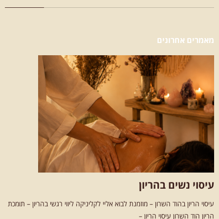
מאמרים אחרונים
עיסוי נשים בהריון
עיסוי הריון בהוד השרון – מוזמנת לבוא אליי לקליניקה ליווי רגשי בהריון – תומכת
הריון הוד השרון עיסוי הריון –