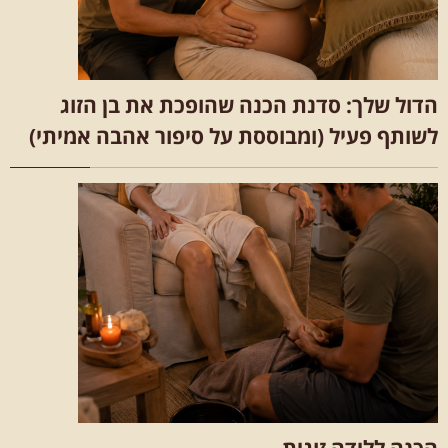
הדול שלך: סדנת הכנה שהופכת את בן הזוג
לשותף פעיל (ומבוססת על סיפור אהבה אמיתי)