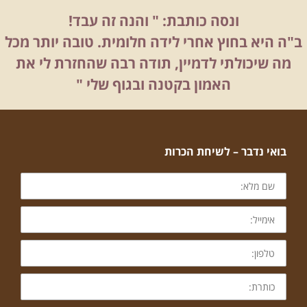
ונסה כותבת: " והנה זה עבד!
ב"ה היא בחוץ אחרי לידה חלומית. טובה יותר מכל
מה שיכולתי לדמיין, תודה רבה שהחזרת לי את
האמון בקטנה ובגוף שלי "
בואי נדבר – לשיחת הכרות
שם
מלא:
אימייל:
טלפון:
כותרת: