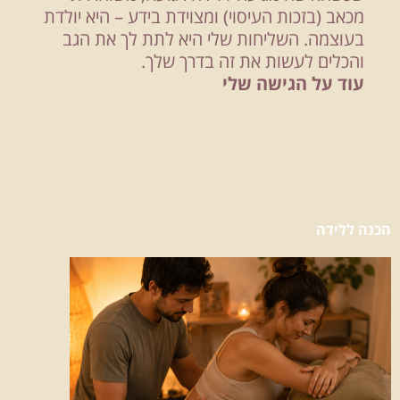
מכאב (בזכות העיסוי) ומצוידת בידע – היא יולדת
בעוצמה. השליחות שלי היא לתת לך את הגב
והכלים לעשות את זה בדרך שלך.
עוד על הגישה שלי
הכנה ללידה