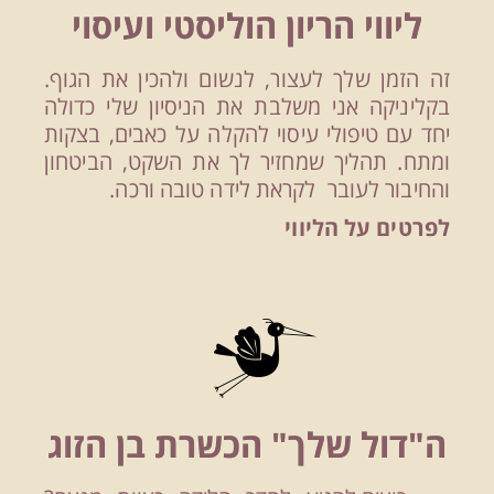
ליווי הריון הוליסטי ועיסוי
זה הזמן שלך לעצור, לנשום ולהכין את הגוף.
בקליניקה אני משלבת את הניסיון שלי כדולה
יחד עם טיפולי עיסוי להקלה על כאבים, בצקות
ומתח. תהליך שמחזיר לך את השקט, הביטחון
והחיבור לעובר לקראת לידה טובה ורכה.
לפרטים על הליווי
ה"דול שלך" הכשרת בן הזוג