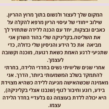
המקום שלך לעצור ולנשום בתוך מרוץ ההריון.
שילוב ייחודי של
עיסוי הריון מרפא
להקלה על
כאבים ובצקות, יחד עם
הכנה ללידה
שתחזיר לך
את השליטה.בקליניקה שלי בהוד השרון אני
מביאה את כל הידע והניסיון שלי כדולה, כדי
שתגיעי לרגע האמת כשאת רגועה, מוכנה וקשובה
לעצמך.
אחרי שנים שליוויתי נשים בחדרי הלידה, בחרתי
להתמקד בשלב המשמעותי ביותר, הדרך. אני
מאמינה שכשהאישה מגיעה ללידה כשהיא מצוידת
בידע, רוגע וחיבור לגוף (שנבנו אצלי בקליניקה),
היא יכולה ללדת בעוצמה גם בלעדיי בחדר הלידה
עצמו.