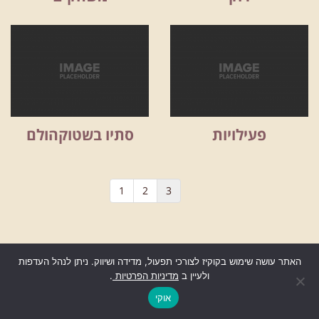
פעילויות
סתיו בשטוקהולם
1
2
3
האתר עושה שימוש בקוקיז לצורכי תפעול, מדידה ושיווק. ניתן לנהל העדפות
ולעיין ב
מדיניות הפרטיות
.
גלילה
Instagram
YouTube
Facebook
לראש
אוקי