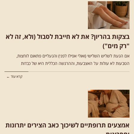
בצקות בהריון? את לא חייבת לסבול (ולא, זה לא
"רק מים")
אם הגעת לשליש השלישי (ואולי אפילו לפני) והנעליים פתאום לוחצות,
הטבעות לא עולות על האצבעות, וההרגשה הכללית היא של כבדות
קרא עוד ←
אמצעים תרופתיים לשיכוך כאב הצירים יתרונות