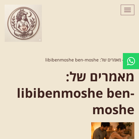
לתוכן
תפריט
ראשי
»
מאמרים של: libibenmoshe ben-moshe
מאמרים של:
libibenmoshe ben-
moshe