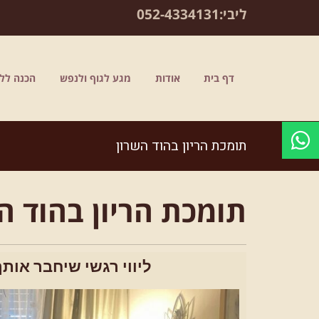
לתוכן
ליבי:
052-4334131
דף בית
אודות
מגע לגוף ולנפש
הכנה ללי
תומכת הריון בהוד השרון
תומכת הריון בהוד ה
ליווי רגשי שיחבר אות