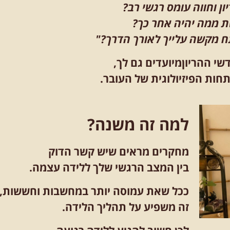
ן וחווה עומס רגשי רב?
 ממה יהיה אחר כך?
מקשה עלייך לאורך הדרך?"
י ההריוןמיועדים גם לך,
ות הפיזיולוגית של העובר.
למה זה משנה?
מחקרים מראים שיש קשר הדוק
בין המצב הרגשי שלך ללידה עצמה.
ככל
שאת עמוסה יותר במחשבות וחששות,
זה משפיע על תהליך הלידה.