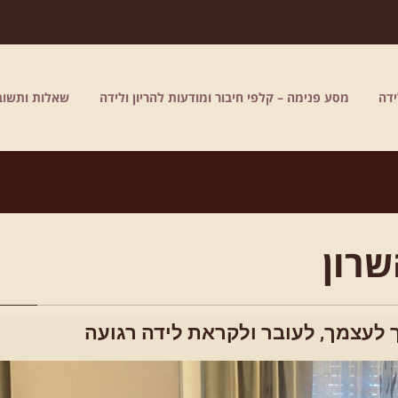
דה
מסע פנימה – קלפי חיבור ומודעות להריון ולידה
שאלות ותשוב
שרון
ך לעצמך, לעובר ולקראת לידה רגועה