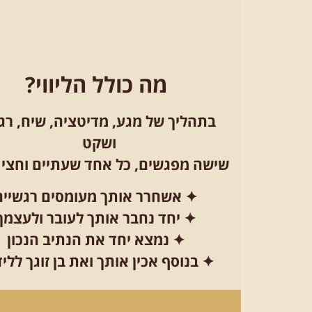
מה כולל הליווי?
בתהליך של מגע, מדיטציה, שיח, רג
ושקט
שישה מפגשים, כל אחד שעתיים וחצי 
✦ אשחרר אותך מעומסים רגשיים
✦
יחד
נחבר אותך לעובר ולעצמך
✦
נמצא
יחד את הנתיב הנכון
✦
בנוסף
אכין אותך ואת בן זוגך לל