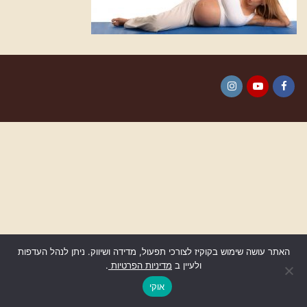
Instagram
YouTube
Facebook
האתר עושה שימוש בקוקיז לצורכי תפעול, מדידה ושיווק. ניתן לנהל העדפות
ולעיין ב
מדיניות הפרטיות
.
גלילה
לראש
אוקי