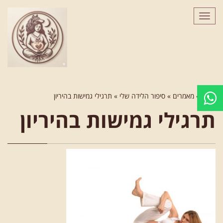
לתוכן
תפריט
ראשי
»
מאמרים
»
סיפור הלידה שלי
»
תרגילי גמישות בהיריון
תרגילי גמישות בהיריון