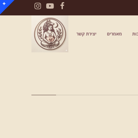
Instagram
YouTube
Facebook
ות
מאמרים
יצירת קשר