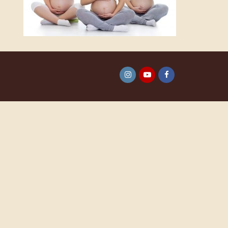
Instagram
YouTube
Facebook