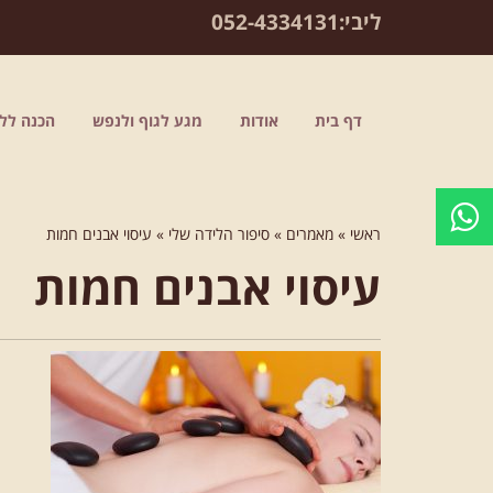
לתוכן
ליבי:
052-4334131
דף בית
אודות
מגע לגוף ולנפש
הכנה ללי
ראשי
»
מאמרים
»
סיפור הלידה שלי
»
עיסוי אבנים חמות
עיסוי אבנים חמות