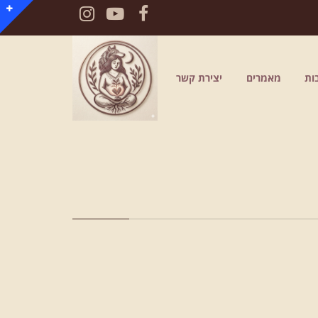
Instagram
YouTube
Facebook
ות
מאמרים
יצירת קשר