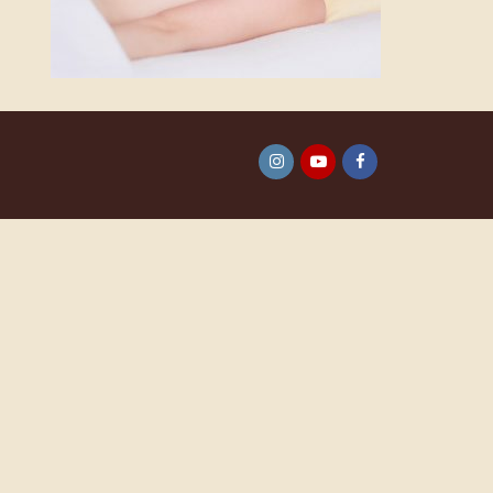
Instagram
YouTube
Facebook