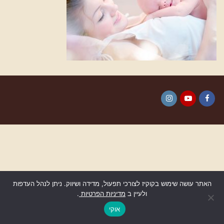
Instagram
YouTube
Facebook
האתר עושה שימוש בקוקיז לצורכי תפעול, מדידה ושיווק. ניתן לנהל העדפות
ולעיין ב
מדיניות הפרטיות
.
גלילה
לראש
אוקי