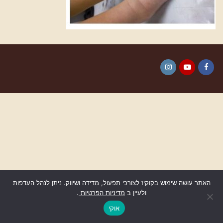
Instagram
YouTube
Facebook
האתר עושה שימוש בקוקיז לצורכי תפעול, מדידה ושיווק. ניתן לנהל העדפות
ולעיין ב
מדיניות הפרטיות
.
גלילה
לראש
אוקי