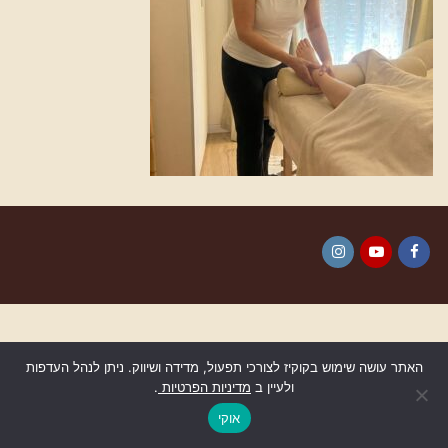
Instagram
YouTube
Facebook
האתר עושה שימוש בקוקיז לצורכי תפעול, מדידה ושיווק. ניתן לנהל העדפות
ולעיין ב
מדיניות הפרטיות
.
גלילה
לראש
אוקי