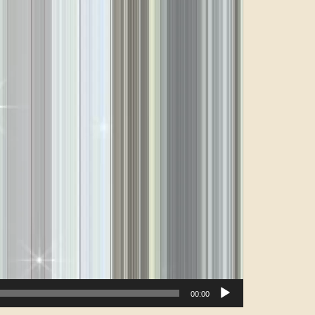
00:00