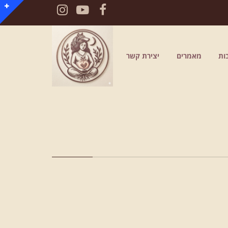
Instagram
YouTube
Facebook
ות
מאמרים
יצירת קשר