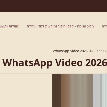
דה
מסע פנימה – קלפי חיבור ומודעות להריון ולידה
שאלות ותשוב
WhatsApp Video 2026-06-19 at 12
WhatsApp Video 2026-