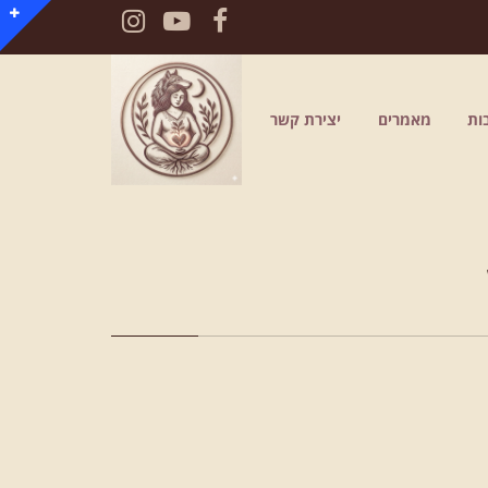
Instagram
YouTube
Facebook
ות
מאמרים
יצירת קשר