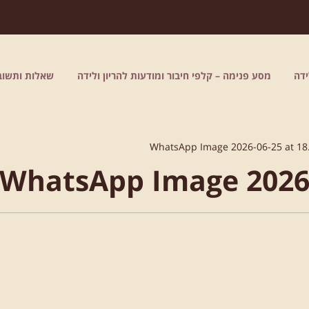
דה
מסע פנימה – קלפי חיבור ומודעות להריון ולידה
שאלות ותשוב
WhatsApp Image 2026-06-25 at 18
WhatsApp Image 2026-