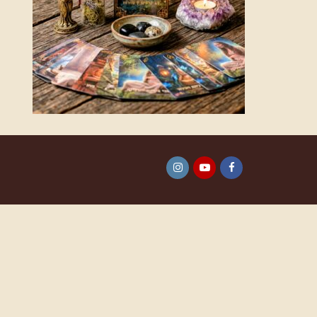
Instagram
YouTube
Facebook