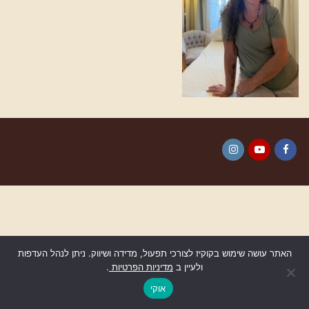
Instagram
YouTube
Facebook
האתר עושה שימוש בקוקיז לצורכי תפעול, מדידה ושיווק. ניתן לנהל העדפות
ולעיין ב
מדיניות הפרטיות
.
גלילה
לראש
אוקי