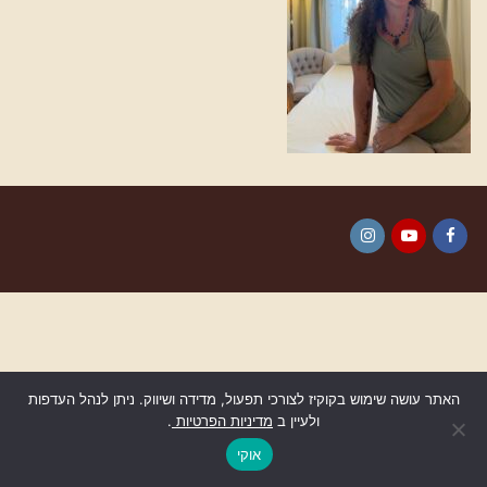
Instagram
YouTube
Facebook
האתר עושה שימוש בקוקיז לצורכי תפעול, מדידה ושיווק. ניתן לנהל העדפות
ולעיין ב
מדיניות הפרטיות
.
גלילה
לראש
אוקי