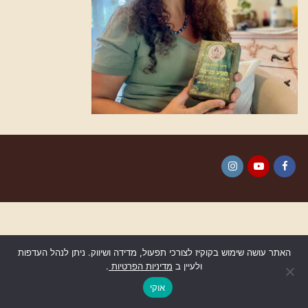
Instagram
YouTube
Facebook
האתר עושה שימוש בקוקיז לצורכי תפעול, מדידה ושיווק. ניתן לנהל העדפות
ולעיין ב
מדיניות הפרטיות
.
גלילה
לראש
אוקי