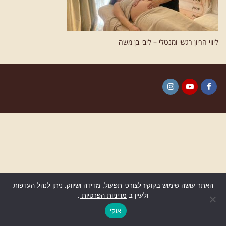
ליווי הריון רגשי ומנטלי – ליבי בן משה
Instagram
YouTube
Facebook
האתר עושה שימוש בקוקיז לצורכי תפעול, מדידה ושיווק. ניתן לנהל העדפות
ולעיין ב
מדיניות הפרטיות
.
גלילה
לראש
אוקי