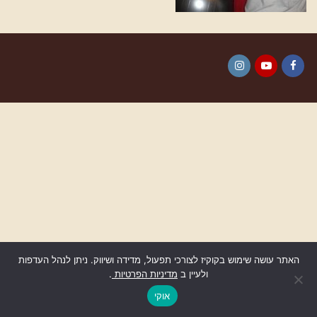
Instagram
YouTube
Facebook
האתר עושה שימוש בקוקיז לצורכי תפעול, מדידה ושיווק. ניתן לנהל העדפות
ולעיין ב
מדיניות הפרטיות
.
גלילה
לראש
אוקי