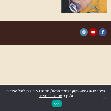
Instagram
YouTube
Facebook
האתר עושה שימוש בקוקיז לצורכי תפעול, מדידה ושיווק. ניתן לנהל העדפות
ולעיין ב
מדיניות הפרטיות
.
גלילה
לראש
אוקי