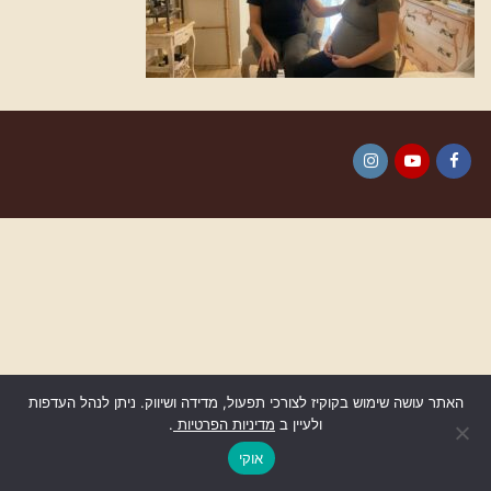
Instagram
YouTube
Facebook
האתר עושה שימוש בקוקיז לצורכי תפעול, מדידה ושיווק. ניתן לנהל העדפות
ולעיין ב
מדיניות הפרטיות
.
גלילה
לראש
אוקי